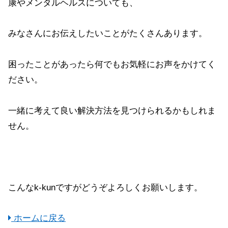
康やメンタルヘルスについても、
みなさんにお伝えしたいことがたくさんあります。
困ったことがあったら何でもお気軽にお声をかけてく
ださい。
一緒に考えて良い解決方法を見つけられるかもしれま
せん。
こんなk-kunですがどうぞよろしくお願いします。
ホームに戻る