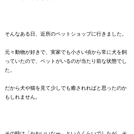
そんなある日、近所のペットショップに行きました。
元々動物が好きで、実家でも小さい頃から常に犬を飼
っていたので、ペットがいるのが当たり前な状態でし
た。
だから犬や猫を見て少しでも癒されればと思ったのか
もしれません。
その時は「かわいいなー」というくらいでしたが、そ