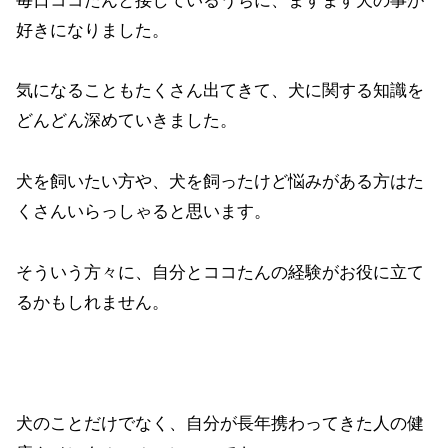
毎日ココたんと接しているうちに、ますます犬の事が
好きになりました。
気になることもたくさん出てきて、犬に関する知識を
どんどん深めていきました。
犬を飼いたい方や、犬を飼ったけど悩みがある方はた
くさんいらっしゃると思います。
そういう方々に、自分とココたんの経験がお役に立て
るかもしれません。
犬のことだけでなく、自分が長年携わってきた人の健