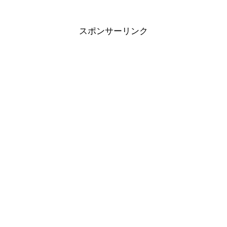
スポンサーリンク