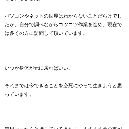
パソコンやネットの世界はわからないことだらけでし
たが、自分で調べながらコツコツ作業を進め、現在で
は多くの方に訪問して頂いています。
いつか身体が元に戻ればいい。
それまでは今できることを必死にやって生きようと思
っています。