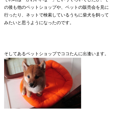
の後も他のペットショップや、ペットの販売会を見に
行ったり、ネットで検索しているうちに柴犬を飼って
みたいと思うようになったのです。
そしてあるペットショップでココたんに出逢います。