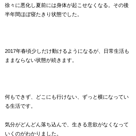
徐々に悪化し夏前には身体が起こせなくなる。その後
半年間ほぼ寝たきり状態でした。
2017年春頃少しだけ動けるようになるが、日常生活も
ままならない状態が続きます。
何もできず、どこにも行けない、ずっと横になってい
る生活です。
気分がどんどん落ち込んで、生きる意欲がなくなって
いくのがわかりました。