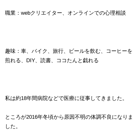
職業：webクリエイター、オンラインでの心理相談
趣味：車、バイク、旅行、ビールを飲む、コーヒーを
煎れる、DIY、読書、ココたんと戯れる
私は約18年間病院などで医療に従事してきました。
ところが2016年冬頃から原因不明の体調不良になりま
した。