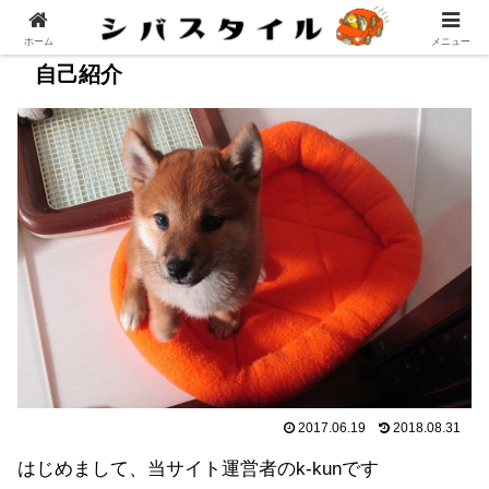
ホーム
メニュー
自己紹介
2017.06.19
2018.08.31
はじめまして、当サイト運営者のk-kunです