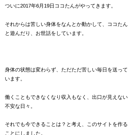
ついに2017年6月19日ココたんがやってきます。
それからは苦しい身体をなんとか動かして、ココたん
と遊んだり、お世話をしています。
身体の状態は変わらず、ただただ苦しい毎日を送って
います。
働くこともできなくなり収入もなく、出口が見えない
不安な日々。
それでも今できることは？と考え、このサイトを作る
ことにしました。