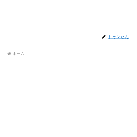
トゥンたん
ホーム