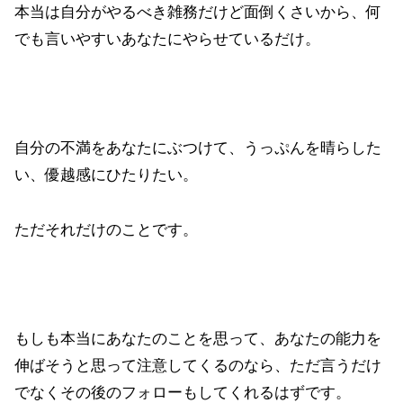
本当は自分がやるべき雑務だけど面倒くさいから、何
でも言いやすいあなたにやらせているだけ。
自分の不満をあなたにぶつけて、うっぷんを晴らした
い、優越感にひたりたい。
ただそれだけのことです。
もしも本当にあなたのことを思って、あなたの能力を
伸ばそうと思って注意してくるのなら、
ただ言うだけ
でなくその後のフォローもしてくれるはず
です。