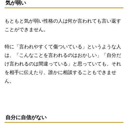
気が弱い
もともと気が弱い性格の人は何か言われても言い返す
ことができません。
特に「言われやすくて傷ついている」というような人
は、「こんなことを言われるのはおかしい」「自分だ
け言われるのは間違っている」と思っていても、それ
を相手に伝えたり、誰かに相談することもできませ
ん。
自分に自信がない