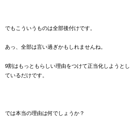
でもこういうものは全部後付けです。
あっ、全部は言い過ぎかもしれませんね。
9割はもっともらしい理由をつけて正当化しようとし
ているだけです。
では本当の理由は何でしょうか？