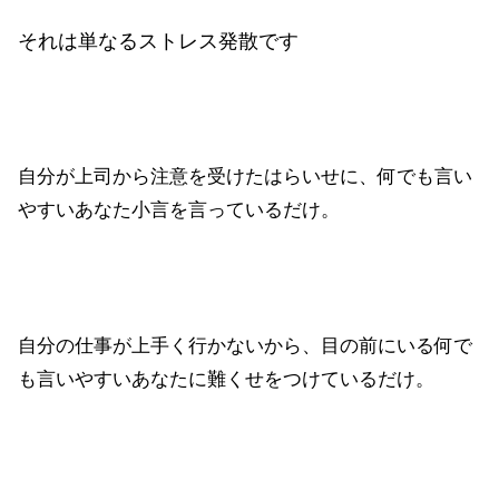
それは単なるストレス発散です
自分が上司から注意を受けたはらいせに、何でも言い
やすいあなた小言を言っているだけ。
自分の仕事が上手く行かないから、目の前にいる何で
も言いやすいあなたに難くせをつけているだけ。