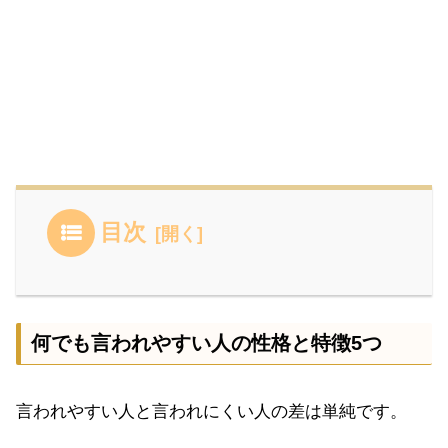
目次
何でも言われやすい人の性格と特徴5つ
言われやすい人と言われにくい人の差は単純です。