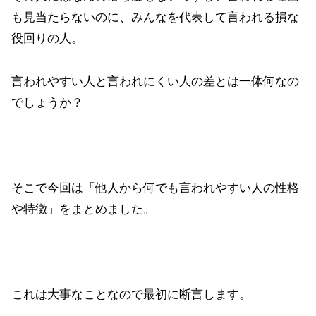
も見当たらないのに、みんなを代表して言われる損な
役回りの人。
言われやすい人と言われにくい人の差とは一体何なの
でしょうか？
そこで今回は「他人から何でも言われやすい人の性格
や特徴」をまとめました。
これは大事なことなので最初に断言します。