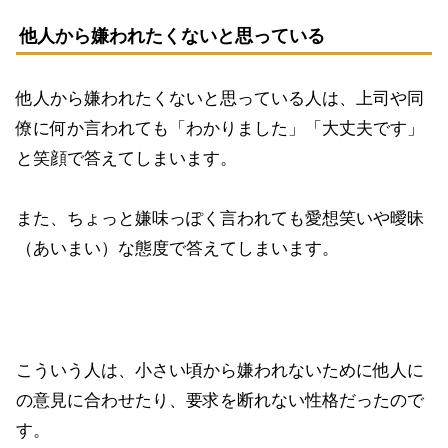
他人から嫌われたくないと思っている
他人から嫌われたくないと思っている人は、上司や同
僚に何か言われても「わかりました」「大丈夫です」
と笑顔で答えてしまいます。
また、ちょっと嫌味っぽく言われても愛想笑いや曖昧
（あいまい）な態度で答えてしまいます。
こういう人は、小さい頃から嫌われないために他人に
の意見に合わせたり、要求を断れない性格だったので
す。