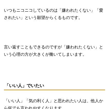
いつもニコニコしているのは「嫌われたくない」「愛
されたい」という願望からくるものです。
言い返すこともできるのですが「嫌われたくない」と
いう心理の方が大きくが働いてしまいます。
「いい人」でいたい
「いい人」「気の利く人」と思われたい人は、他人か
ら何でも言われやすくなります。