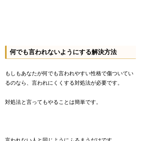
何でも言われないようにする解決方法
もしもあなたが何でも言われやすい性格で傷ついてい
るのなら、言われにくくする対処法が必要です。
対処法と言ってもやることは簡単です。
言われない人と同じようにふるまうだけ
です。