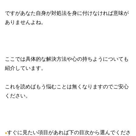
ですがあなた自身が対処法を身に付けなければ意味が
ありませんよね。
ここでは具体的な解決方法や心の持ちようについても
紹介しています。
これを読めばもう悩むことは無くなりますのでご安心
ください。
すぐに見たい項目があれば下の目次から選んでくださ
●