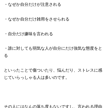
・なぜか自分だけが注意される
・なぜか自分だけ雑用をさせられる
・自分だけ嫌味を言われる
・誰に対しても弱気な人が自分にだけ強気な態度をと
る
といったことで傷ついたり、悩んだり、ストレスに感
じていらっしゃる人は多いのです。
その人にはなんの落ち度もないですし、言われる理由