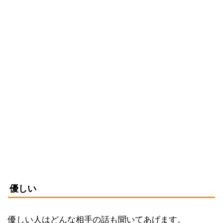
優しい
優しい人はどんな相手の話も聞いてあげます。