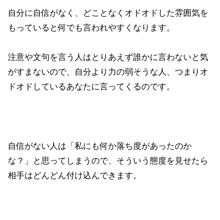
自分に自信がなく、どことなくオドオドした雰囲気を
もっていると何でも言われやすくなります。
注意や文句を言う人はとりあえず誰かに言わないと気
がすまないので、自分より力の弱そうな人、つまりオ
ドオドしているあなたに言ってくるのです。
自信がない人は「私にも何か落ち度があったのか
な？」と思ってしまうので、そういう態度を見せたら
相手はどんどん付け込んできます。