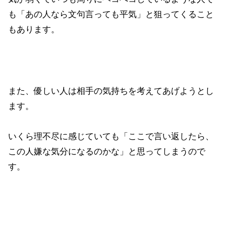
も「あの人なら文句言っても平気」と狙ってくること
もあります。
また、優しい人は相手の気持ちを考えてあげようとし
ます。
いくら理不尽に感じていても「ここで言い返したら、
この人嫌な気分になるのかな」と思ってしまうので
す。