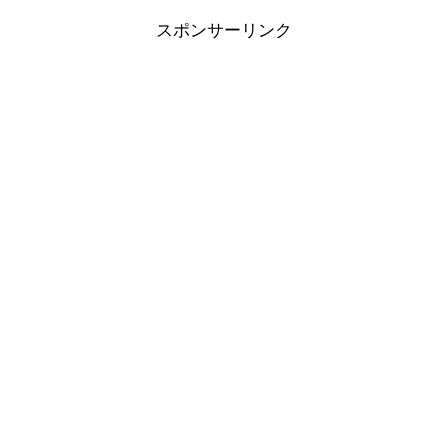
スポンサーリンク