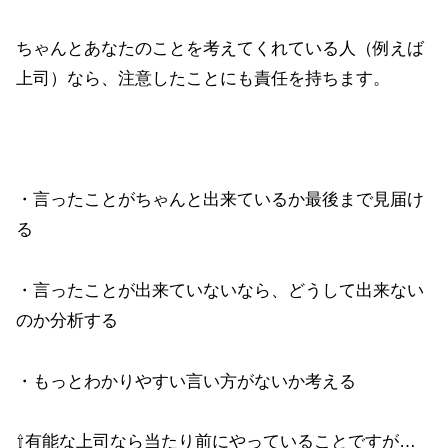
ちゃんとあなたのことを考えてくれている人（例えば
上司）なら、注意したことにも責任を持ちます。
・言ったことがちゃんと出来ているか最後まで見届け
る
・言ったことが出来ていないなら、どうして出来ない
のか分析する
・もっとわかりやすい言い方がないか考える
⇧有能な上司なら当たり前にやっていることですが…