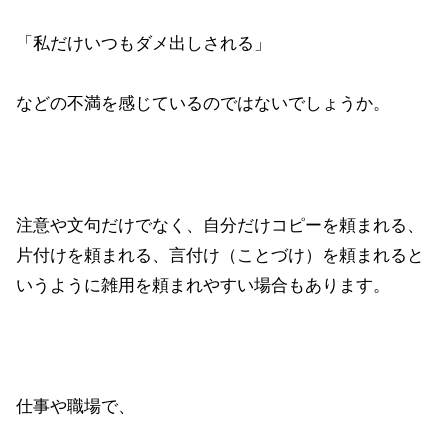
「私だけいつもダメ出しされる」
などの不満を感じているのではないでしょうか。
注意や文句だけでなく、自分だけコピーを頼まれる、
片付けを頼まれる、言付け（ことづけ）を頼まれると
いうように雑用を頼まれやすい場合もあります。
仕事や職場で、