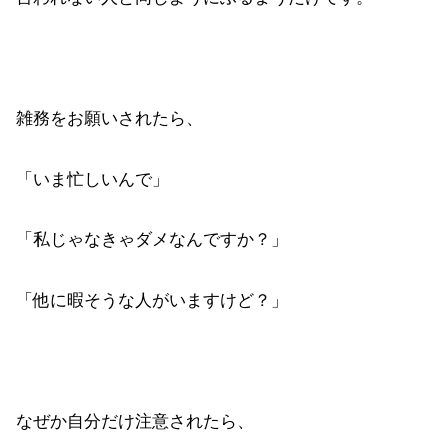
雑務をお願いされたら、
「いま忙しいんで」
「私じゃなきゃダメなんですか？」
「他に暇そうな人がいますけど？」
なぜか自分だけ注意されたら、