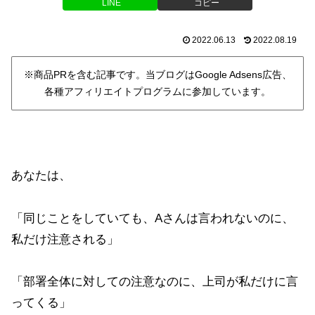
LINE
コピー
2022.06.13
2022.08.19
※商品PRを含む記事です。当ブログはGoogle Adsens広告、
各種アフィリエイトプログラムに参加しています。
あなたは、
「同じことをしていても、Aさんは言われないのに、
私だけ注意される」
「部署全体に対しての注意なのに、上司が私だけに言
ってくる」