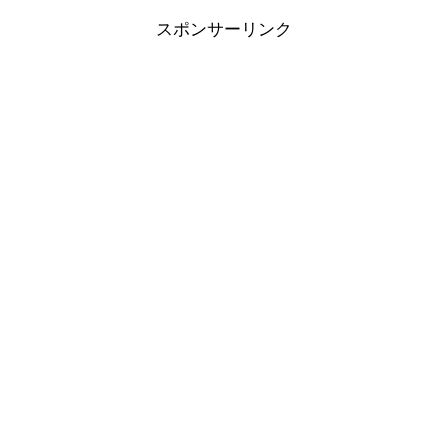
スポンサーリンク