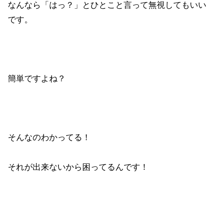
なんなら「はっ？」とひとこと言って無視してもいい
です。
簡単ですよね？
そんなのわかってる！
それが出来ないから困ってるんです！