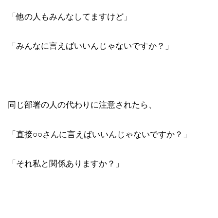
「他の人もみんなしてますけど」
「みんなに言えばいいんじゃないですか？」
同じ部署の人の代わりに注意されたら、
「直接○○さんに言えばいいんじゃないですか？」
「それ私と関係ありますか？」