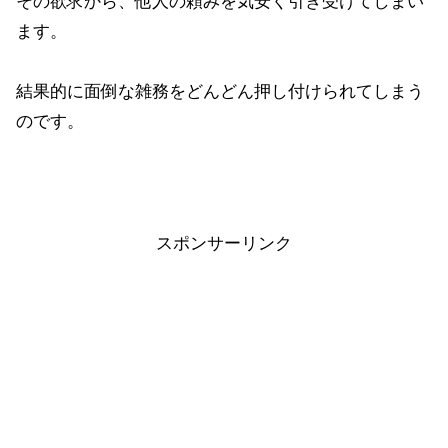
その欲求から、他人の頼みを気安く引き受けてしまい
ます。
結果的に面倒な雑務をどんどん押し付けられてしまう
のです。
スポンサーリンク