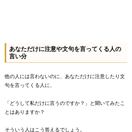
あなただけに注意や文句を言ってくる人の
言い分
他の人には言わないのに、あなただけに注意したり文
句を言ってくる人に、
「どうして私だけに言うのですか？」と聞いてみたこ
とはありますか？
そういう人はこう答えるでしょう。