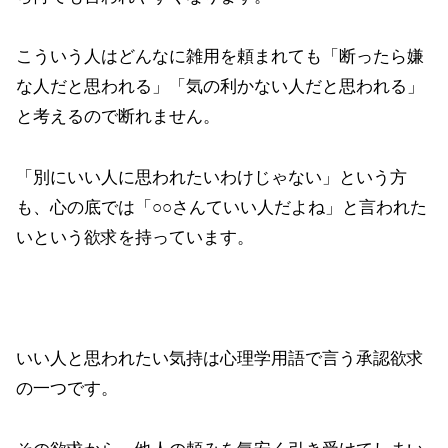
こういう人はどんなに雑用を頼まれても「断ったら嫌
な人だと思われる」「気の利かない人だと思われる」
と考えるので断れません。
「別にいい人に思われたいわけじゃない」という方
も、心の底では「○○さんていい人だよね」と言われた
いという欲求を持っています。
いい人と思われたい気持は心理学用語で言う承認欲求
の一つです。