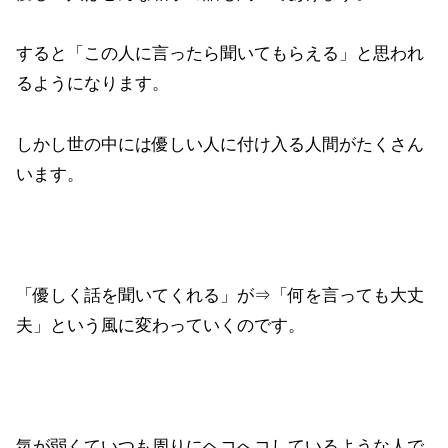
すると「この人に言ったら聞いてもらえる」と思われ
るようになります。
しかし世の中には優しい人に付け入る人間がたくさん
います。
「優しく話を聞いてくれる」が⇒「何を言っても大丈
夫」という風に変わっていくのです。
気が弱くていつも周りにヘコへコしているような人で