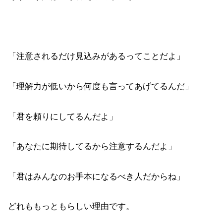
「注意されるだけ見込みがあるってことだよ」
「理解力が低いから何度も言ってあげてるんだ」
「君を頼りにしてるんだよ」
「あなたに期待してるから注意するんだよ」
「君はみんなのお手本になるべき人だからね」
どれももっともらしい理由です。