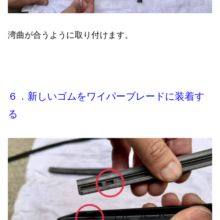
湾曲が合うように取り付けます。
６．新しいゴムをワイパーブレードに装着す
る