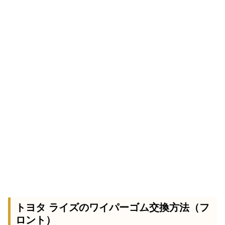
トヨタ ライズのワイパーゴム交換方法（フ
ロント）