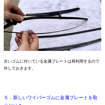
古いゴムに付いている金属プレートは再利用するので
外しておきます。
５．新しいワイパーゴムに金属プレートを取