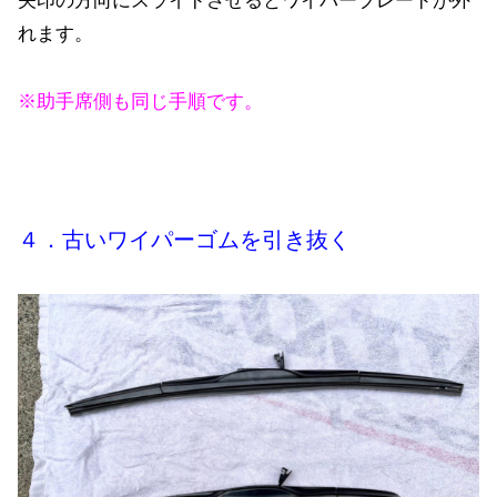
矢印の方向にスライドさせるとワイパーブレードが外
れます。
※助手席側も同じ手順です。
４．古いワイパーゴムを引き抜く