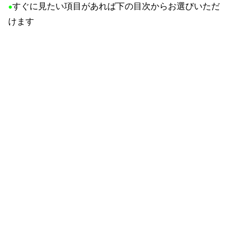
すぐに見たい項目があれば下の目次からお選びいただ
●
けます