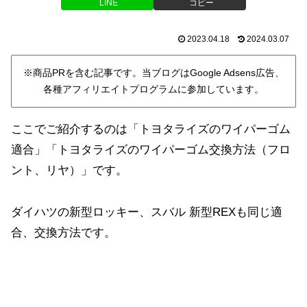
LINE
コピー
2023.04.18
2024.03.07
※商品PRを含む記事です。当ブログはGoogle Adsens広告、
各種アフィリエイトプログラムに参加しています。
ここでご紹介するのは「トヨタライズのワイパーゴム
適合」「トヨタライズのワイパーゴム交換方法（フロ
ント、リヤ）」です。
ダイハツの新型ロッキー、スバル 新型REXも同じ適
合、交換方法です。