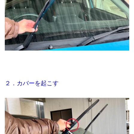
２．カバーを起こす