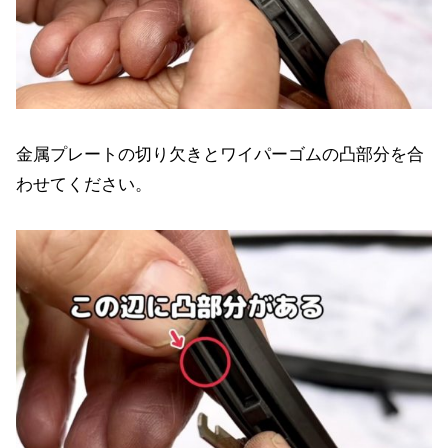
金属プレートの切り欠きとワイパーゴムの凸部分を合
わせてください。