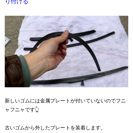
り付ける
新しいゴムには金属プレートが付いていないのでフニ
ャフニャです👆
古いゴムから外したプレートを装着します。