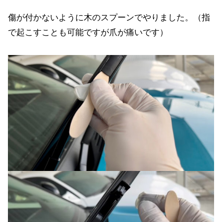
傷が付かないように木のスプーンでやりました。（指
で起こすことも可能ですが爪が痛いです）