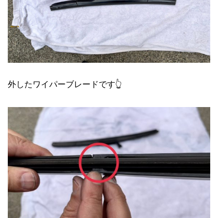
外したワイパーブレードです👆