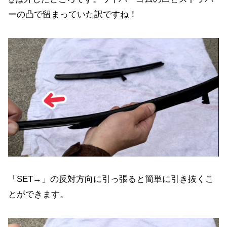
ーの凸で留まっていた訳ですね！
「SET→」の反対方向に引っ張ると簡単に引き抜くこ
とができます。