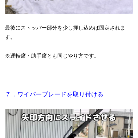
最後にストッパー部分を少し押し込めば固定されま
す。
※運転席・助手席とも同じやり方です。
７．ワイパーブレードを取り付ける