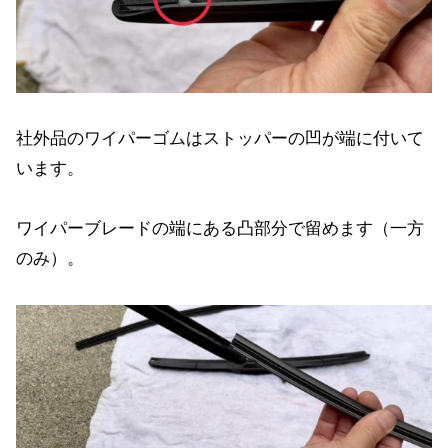
社外品のワイパーゴムはストッパーの凹が端に付いて
います。
ワイパーブレードの端にある凸部分で留めます（一方
のみ）。