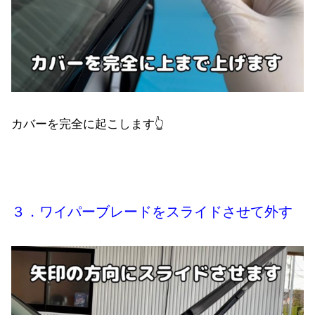
カバーを完全に起こします👆
３．ワイパーブレードをスライドさせて外す