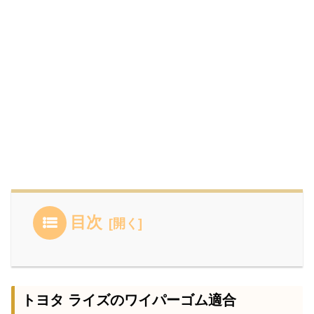
目次
トヨタ ライズのワイパーゴム適合