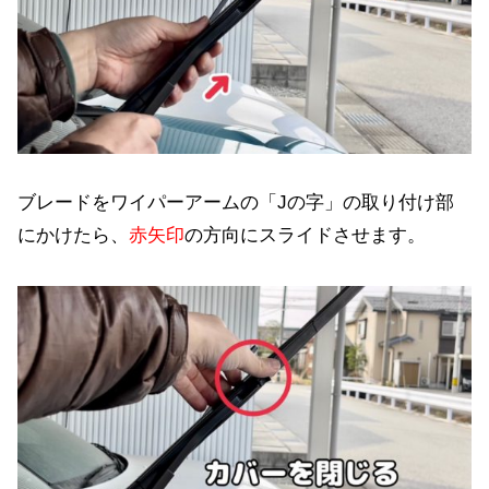
ブレードをワイパーアームの「Jの字」の取り付け部
にかけたら、
赤矢印
の方向にスライドさせます。