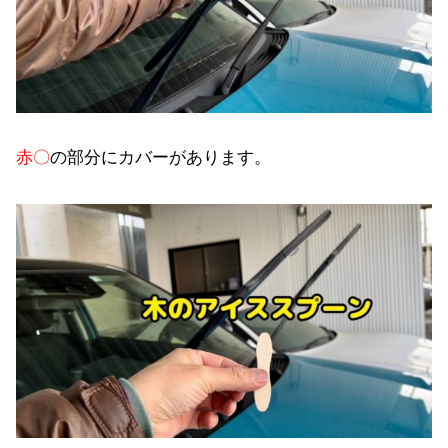
赤〇
の部分にカバーがあります。