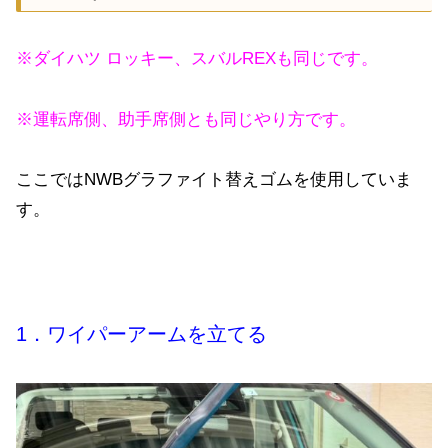
※ダイハツ ロッキー、スバルREXも同じです。
※運転席側、助手席側とも同じやり方です。
ここではNWBグラファイト替えゴムを使用していま
す。
1．ワイパーアームを立てる