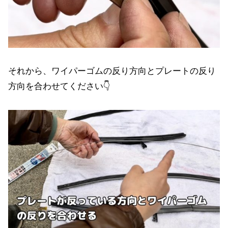
それから、ワイパーゴムの反り方向とプレートの反り
方向を合わせてください👇