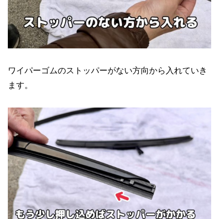
ワイパーゴムのストッパーがない方向から入れていき
ます。