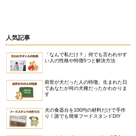
人気記事
「なんで私だけ？」何でも言われやす
い人の性格や特徴5つと解決方法
前世が犬だった人の特徴。生まれた日
であなたが何の犬種だったかわかりま
す
犬の食器台を100均の材料だけで手作
り！誰でも簡単フードスタンドDIY