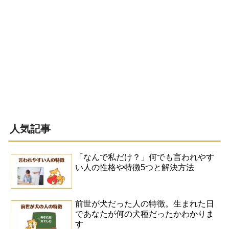
人気記事
「なんで私だけ？」何でも言われやす
い人の性格や特徴5つと解決方法
前世が犬だった人の特徴。生まれた日
であなたが何の犬種だったかわかりま
す