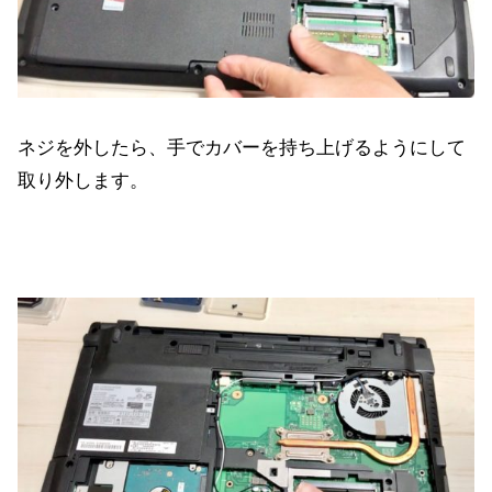
ネジを外したら、手でカバーを持ち上げるようにして
取り外します。