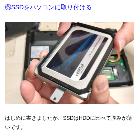
⑥SSDをパソコンに取り付ける
はじめに書きましたが、SSDはHDDに比べて厚みが薄
いです。