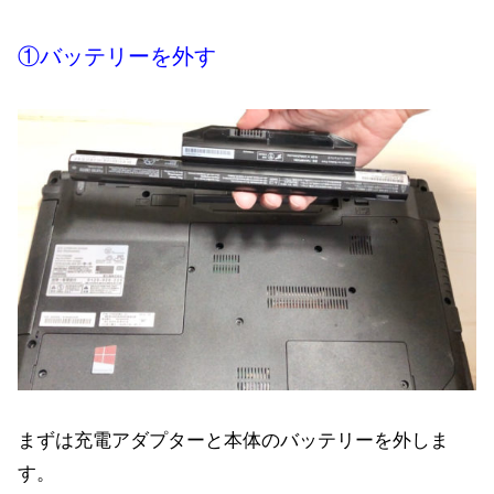
①バッテリーを外す
まずは充電アダプターと本体のバッテリーを外しま
す。