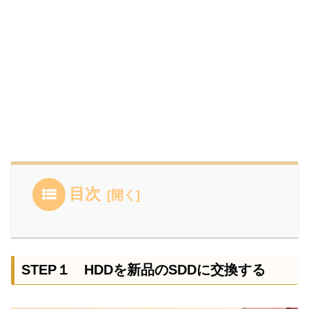
目次
STEP１ HDDを新品のSDDに交換する