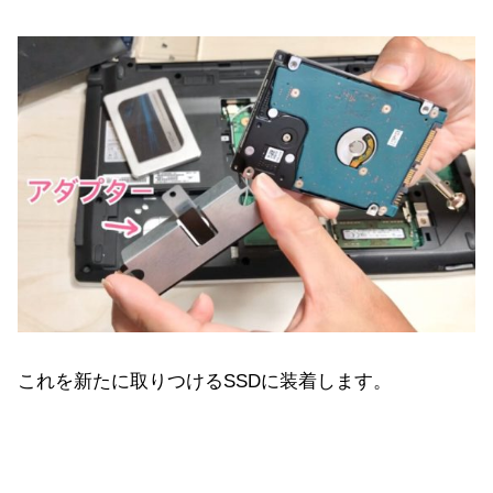
これを新たに取りつけるSSDに装着します。