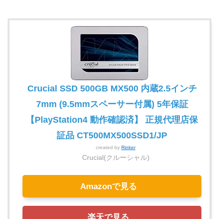
Crucial SSD 500GB MX500 内蔵2.5インチ
7mm (9.5mmスペーサー付属) 5年保証
【PlayStation4 動作確認済】 正規代理店保
証品 CT500MX500SSD1/JP
created by
Rinker
Crucial(クルーシャル)
Amazonで見る
楽天で見る