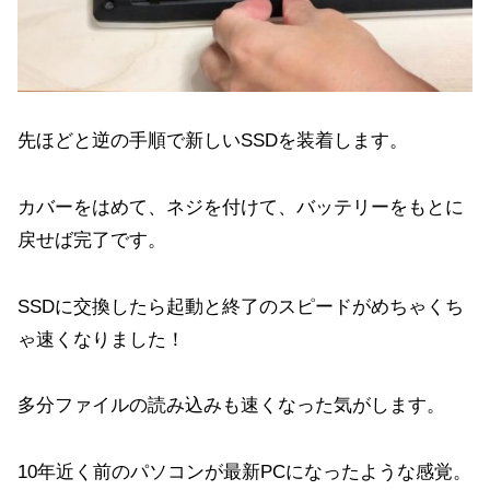
先ほどと逆の手順で新しいSSDを装着します。
カバーをはめて、ネジを付けて、バッテリーをもとに
戻せば完了です。
SSDに交換したら起動と終了のスピードがめちゃくち
ゃ速くなりました！
多分ファイルの読み込みも速くなった気がします。
10年近く前のパソコンが最新PCになったような感覚。