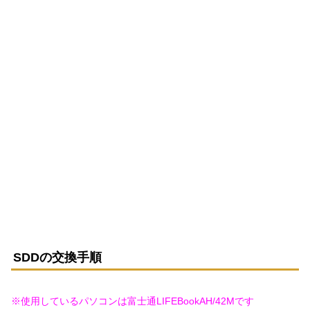
SDDの交換手順
※使用しているパソコンは富士通LIFEBookAH/42Mです