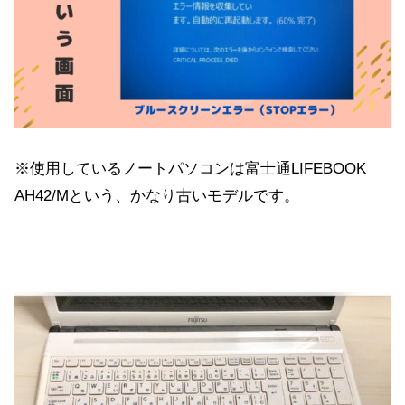
※使用しているノートパソコンは富士通LIFEBOOK
AH42/Mという、かなり古いモデルです。