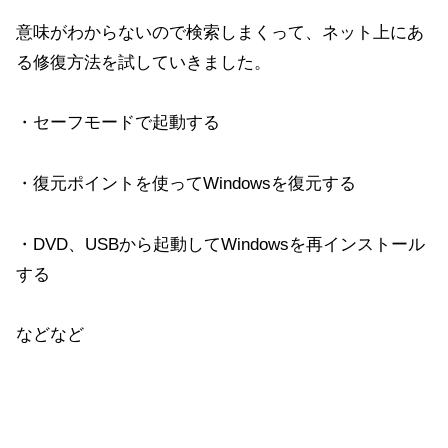
意味がわからないので検索しまくって、ネット上にあ
る修復方法を試していきました。
・セーフモードで起動する
・復元ポイントを使ってWindowsを復元する
・DVD、USBから起動してWindowsを再インストール
する
などなど