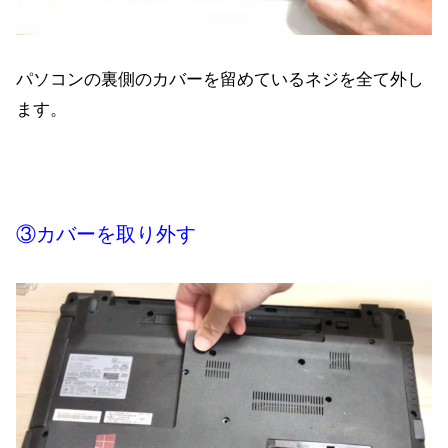
パソコンの裏側のカバーを留めているネジを全て外し
ます。
③カバーを取り外す