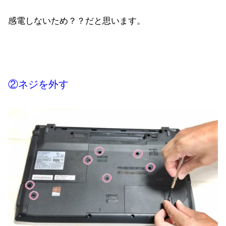
感電しないため？？だと思います。
②ネジを外す