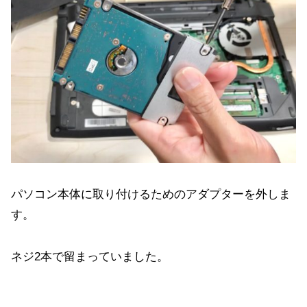
パソコン本体に取り付けるためのアダプターを外しま
す。
ネジ2本で留まっていました。