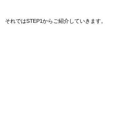
それではSTEP1からご紹介していきます。