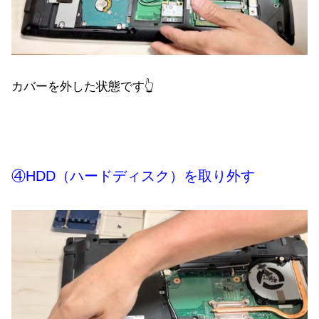
カバーを外した状態です👆
④HDD（ハードディスク）を取り外す