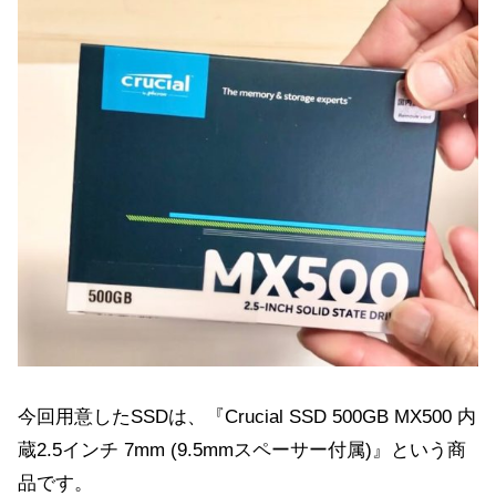
今回用意したSSDは、『Crucial SSD 500GB MX500 内
蔵2.5インチ 7mm (9.5mmスペーサー付属)』という商
品です。