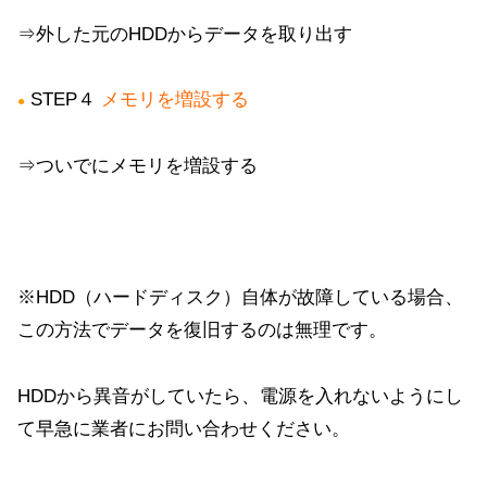
⇒外した元のHDDからデータを取り出す
STEP４
メモリを増設する
●
⇒ついでにメモリを増設する
※HDD（ハードディスク）自体が故障している場合、
この方法でデータを復旧するのは無理です。
HDDから異音がしていたら、電源を入れないようにし
て早急に業者にお問い合わせください。