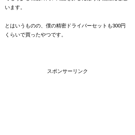
います。
とはいうものの、僕の精密ドライバーセットも300円
くらいで買ったやつです。
スポンサーリンク