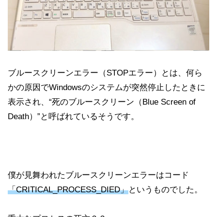
ブルースクリーンエラー（STOPエラー）とは、何ら
かの原因でWindowsのシステムが突然停止したときに
表示され、“死のブルースクリーン（Blue Screen of
Death）”と呼ばれているそうです。
僕が見舞われたブルースクリーンエラーはコード
「CRITICAL_PROCESS_DIED」
というものでした。