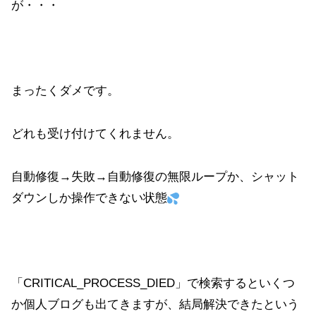
が・・・
まったくダメです。
どれも受け付けてくれません。
自動修復→失敗→自動修復の無限ループか、シャット
ダウンしか操作できない状態
「CRITICAL_PROCESS_DIED」で検索するといくつ
か個人ブログも出てきますが、結局解決できたという