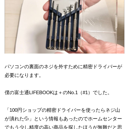
パソコンの裏面のネジを外すために精密ドライバーが
必要になります。
僕の富士通LIFEBOOKは＋のNo.1（#1）でした。
「100円ショップの精密ドライバーを使ったらネジ山
が潰れた💦」という情報もあったのでホームセンター
でもう少し精度の高い商品を探したほうが無難だと思