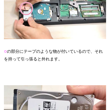
○
の部分にテープのような物が付いているので、それ
を持って引っ張ると外れます。