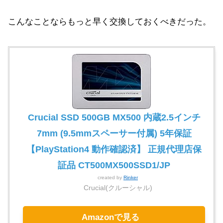
こんなことならもっと早く交換しておくべきだった。
Crucial SSD 500GB MX500 内蔵2.5インチ
7mm (9.5mmスペーサー付属) 5年保証
【PlayStation4 動作確認済】 正規代理店保
証品 CT500MX500SSD1/JP
created by
Rinker
Crucial(クルーシャル)
Amazonで見る