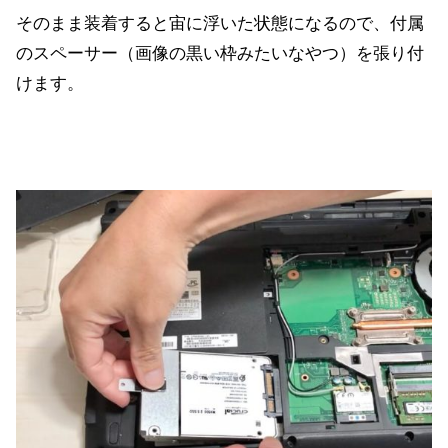
そのまま装着すると宙に浮いた状態になるので、付属
のスペーサー（画像の黒い枠みたいなやつ）を張り付
けます。