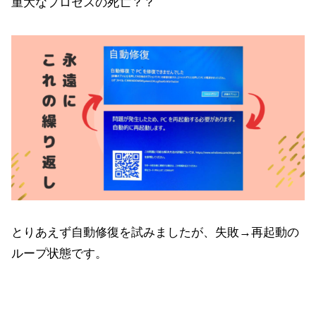
重大なプロセスの死亡？？
とりあえず自動修復を試みましたが、失敗→再起動の
ループ状態です。