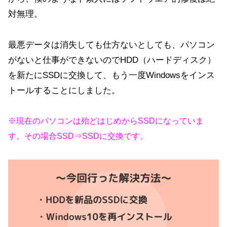
対無理。
最悪データは消失しても仕方ないとしても、パソコン
がないと仕事ができないのでHDD（ハードディスク）
を新たにSSDに交換して、もう一度Windowsをインス
トールすることにしました。
※現在のパソコンは殆どはじめからSSDになっていま
す。その場合SSD⇒SSDに交換です。