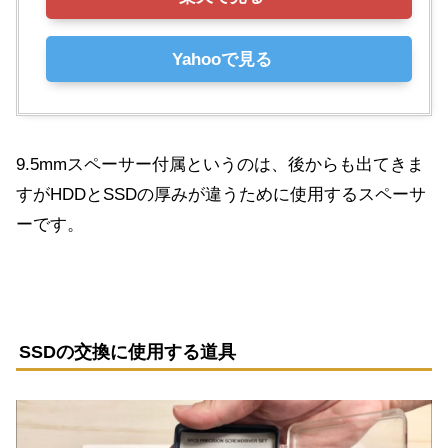
Yahooで見る
9.5mmスペーサー付属というのは、後からも出てきま
すがHDDとSSDの厚みが違うために使用するスペーサ
ーです。
SSDの交換に使用する道具